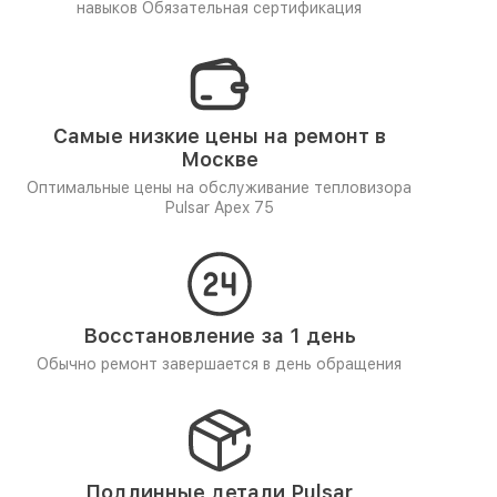
навыков
Обязательная сертификация
Самые низкие цены на ремонт в
Москве
Оптимальные цены на обслуживание тепловизора
Pulsar Apex 75
Восстановление за 1 день
Обычно ремонт завершается в день обращения
Подлинные детали Pulsar