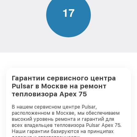
1
7
Гарантии сервисного центра
Pulsar в Москве на ремонт
тепловизора Apex 75
В нашем сервисном центре Pulsar,
расположенном в Москве, мы обеспечиваем
высокий уровень ремонта и гарантий для
всех владельцев тепловизора Pulsar Apex 75.
Наши гарантии базируются на принципах