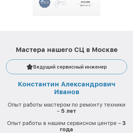
Мастера нашего СЦ в Москве
Ведущий сервисный инженер
Константин Александрович
Иванов
О
Опыт работы мастером по ремонту техники
–
5 лет
О
Опыт работы в нашем сервисном центре –
3
года