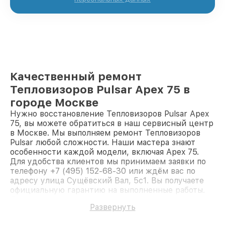
Качественный ремонт
Тепловизоров Pulsar Apex 75 в
городе Москве
Нужно восстановление Тепловизоров Pulsar Apex
75, вы можете обратиться в наш сервисный центр
в Москве. Мы выполняем ремонт Тепловизоров
Pulsar любой сложности. Наши мастера знают
особенности каждой модели, включая Apex 75.
Для удобства клиентов мы принимаем заявки по
телефону +7 (495) 152-68-30 или ждём вас по
адресу улица Сущёвский Вал, 5с1. Вы получаете
официальную гарантию на выполненные работы.
Доверьте ремонт профессионалам.
Развернуть