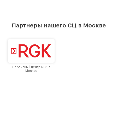
Партнеры нашего СЦ в Москве
Сервисный центр RGK в
Москве