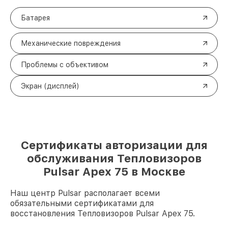
Батарея
Механические повреждения
Проблемы с объективом
Экран (дисплей)
Сертификаты авторизации для
обслуживания Тепловизоров
Pulsar Apex 75 в Москве
Наш центр Pulsar располагает всеми
обязательными сертификатами для
восстановления Тепловизоров Pulsar Apex 75.