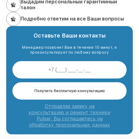
Выдадим персональный гарантийный
талон
Подробно ответим на все Ваши вопросы
Оставьте Ваши контакты
Менеджер позвонит Вам в течение 15 минут, и
проконсультирует по любому вопросу
Получить бесплатную консультацию
Отправляя заявку на
консультацию и ремонт техники
Pulsar, Вы соглашаетесь на
обработку персональных данных