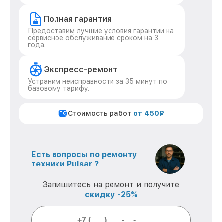
Полная гарантия
Предоставим лучшие условия гарантии на
сервисное обслуживание сроком на 3
года.
Экспресс-ремонт
Устраним неисправности за 35 минут по
базовому тарифу.
Стоимость работ
от 450₽
Есть вопросы по ремонту
техники Pulsar ?
Запишитесь на ремонт и получите
скидку -25%