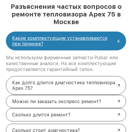
Разъяснения частых вопросов о
ремонте тепловизора Apex 75 в
Москве
Какие комплектующие устанавливаются
при починке?
Мы используем фирменные запчасти Pulsar или
качественные аналоги. На все комплектующие
предоставляется гарантийный талон.
Как долго длится диагностика тепловизора
Apex 75?
Можно ли заказать экспресс ремонт?
Сколько длится ремонт?
Сколько стоит диагностика?