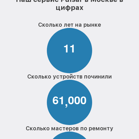
цифрах
Сколько лет на рынке
1
1
Сколько устройств починили
6
1
0
0
0
,
Сколько мастеров по ремонту