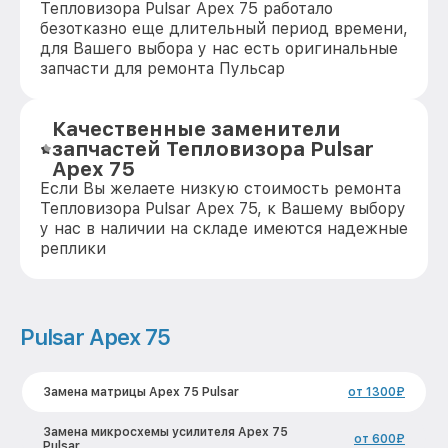
Тепловизора Pulsar Apex 75 работало
безотказно еще длительный период времени,
для Вашего выбора у нас есть оригинальные
запчасти для ремонта Пульсар
Качественные заменители
запчастей Тепловизора Pulsar
Apex 75
Если Вы желаете низкую стоимость ремонта
Тепловизора Pulsar Apex 75, к Вашему выбору
у нас в наличии на складе имеются надежные
реплики
Pulsar Apex 75
Замена матрицы Apex 75 Pulsar
от 1300₽
Замена микросхемы усилителя Apex 75
от 600₽
Pulsar