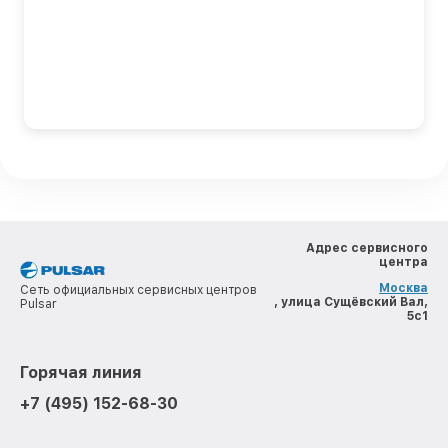
Адрес сервисного
центра
Москва
Сеть официальных сервисных центров
, улица Сущёвский Вал,
Pulsar
5с1
Горячая линия
+7 (495) 152-68-30