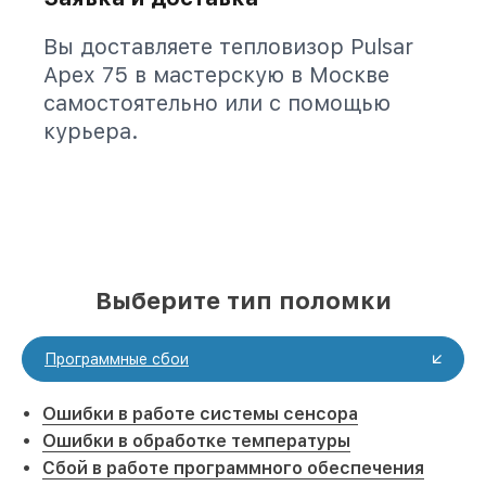
Вы доставляете тепловизор Pulsar
Apex 75 в мастерскую в Москве
самостоятельно или с помощью
курьера.
Выберите тип поломки
Программные сбои
Ошибки в работе системы сенсора
Ошибки в обработке температуры
Сбой в работе программного обеспечения