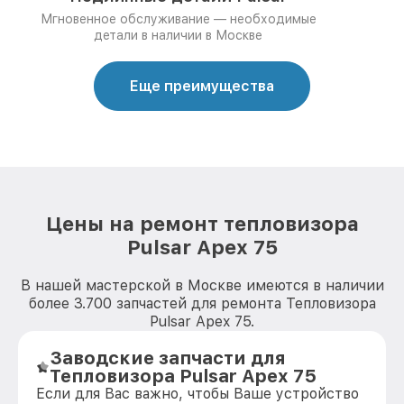
Мгновенное обслуживание — необходимые
детали в наличии в Москве
Еще преимущества
Цены на ремонт тепловизора
Pulsar Apex 75
В нашей мастерской в Москве имеются в наличии
более 3.700 запчастей для ремонта Тепловизора
Pulsar Apex 75.
Заводские запчасти для
Тепловизора Pulsar Apex 75
Если для Вас важно, чтобы Ваше устройство