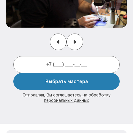
Выбрать мастера
Отправляя, Вы соглашаетесь на обработку
персональных данных