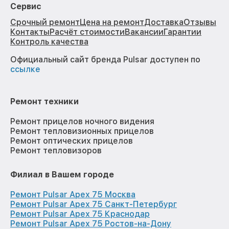
Сервис
Срочный ремонт
Цена на ремонт
Доставка
Отзывы
Контакты
Расчёт стоимости
Вакансии
Гарантии
Контроль качества
Официальный сайт бренда Pulsar доступен по
ссылке
Ремонт техники
Ремонт прицелов ночного видения
Ремонт тепловизионных прицелов
Ремонт оптических прицелов
Ремонт тепловизоров
Филиал в Вашем городе
Ремонт Pulsar Apex 75 Москва
Ремонт Pulsar Apex 75 Санкт-Петербург
Ремонт Pulsar Apex 75 Краснодар
Ремонт Pulsar Apex 75 Ростов-на-Дону