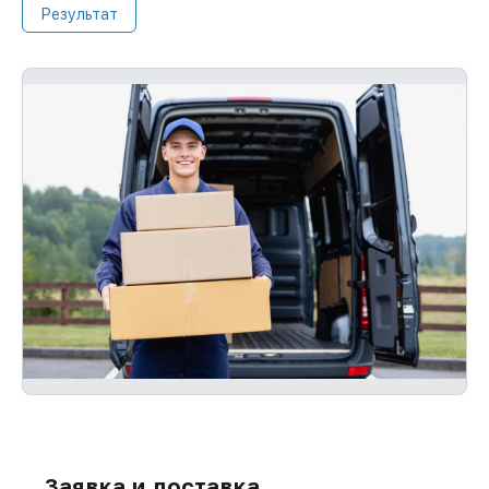
Результат
Заявка и доставка