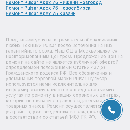
Ремонт Pulsar Apex 75 Нижний Новгород
Ремонт Pulsar Apex 75 Новосибирск
Ремонт Pulsar Apex 75 Казань
Предлагаем услуги по ремонту и обслуживанию
любых Техники Pulsar после истечения на них
гарантийного срока. Наш СЦ в Москве является
неавторизованным центром. Предложение цен на
ремонт на сайте не является публичной офертой,
определяемой положениями Статьи 437(2)
Гражданского кодекса РФ. Все обозначения и
упоминания торговой марки Pulsar Пульсар
используются нами исключительно для
информирования клиентов о предоставляемых
услугах по ремонту в наших сервисных центрах,
которые не связаны с правообладателями
товарных знаков. Ремонт осуществляется для
устройств, уже введенных в гражданский оборот
в соответствии со статьей 1487 ГК РФ.