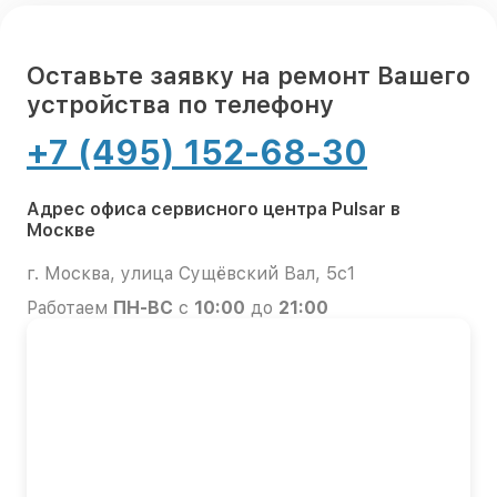
Оставьте заявку на ремонт Вашего
устройства по телефону
+7 (495) 152-68-30
Адрес офиса сервисного центра Pulsar в
Москве
г. Москва, улица Сущёвский Вал, 5с1
Работаем
ПН-ВС
с
10:00
до
21:00