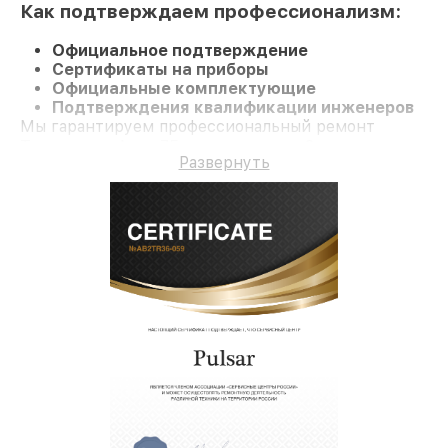
Как подтверждаем профессионализм:
Официальное подтверждение
Сертификаты на приборы
Официальные комплектующие
Подтверждения квалификации инженеров
Мы гарантируем профессиональный ремонт
Тепловизор Apex 75 и гарантию до 3 лет.
Развернуть