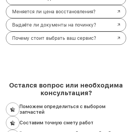
Меняется ли цена восстановления?
Выдаёте ли документы на починку?
Почему стоит выбрать ваш сервис?
Остался вопрос или необходима
консультация?
Поможем определиться с выбором
запчастей
Составим точную смету работ